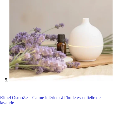
Rituel OsmoZe – Calme intérieur à l’huile essentielle de
lavande