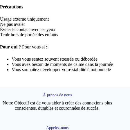
Précautions
Usage externe uniquement
Ne pas avaler
Éviter le contact avec les yeux
Tenir hors de portée des enfants
Pour qui ?
Pour vous si :
Vous vous sentez souvent stressée ou débordée
Vous avez besoin de moments de calme dans la journée
Vous souhaitez développer votre stabilité émotionnelle
À propos de nous
Notre Objectif est de vous aider à créer des connexions plus
conscientes, durables et couronnées de succès.
Appelez-nous